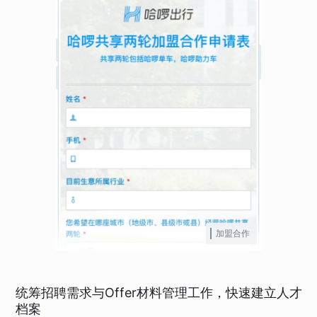
加盟合作
统筹招聘需求与Offer材料管理工作，快速建立人才
档案