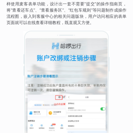
样使用麦客表单功能，设计出一套不需要“提交”的操作指南页，
将“查看还车点”、“查看服务区”、“红包车规则”等问题制作成操作
流程图，嵌入到客服中心的相关问题版块，用户访问相应的表单
页面就可以在线查看详细教程，既直观又方便。