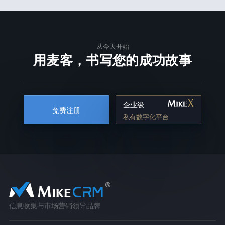
从今天开始
用麦客，书写您的成功故事
企业级
免费注册
私有数字化平台
信息收集与市场营销领导品牌