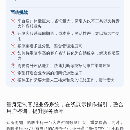
面临挑战
平台客户体量巨大，咨询量大，需引入效率工具以支持庞
大的客服业务
开发客服系统周期长，成本高，灵活性差，难以持续性使
用
客服渠道多且分散，整合管理难度高
如何将重复率高的客户咨询转化为自助服务，解决客服压
力
需要提升评估能力，快速判断每类招商推广渠道质量
希望打造企业专属的招商资源数据库
招聘工作需要大量人工核对和录入汇总工作，费时费力
量身定制客服业务系统，在线展示操作指引，整合
用户咨询，提升服务效率
众所周知，哈啰出行平台客户咨询数量巨大、重复度高；同时，
哈啰出行不仅拥有自己的APP平台，还开通了微信/支付宝小程序