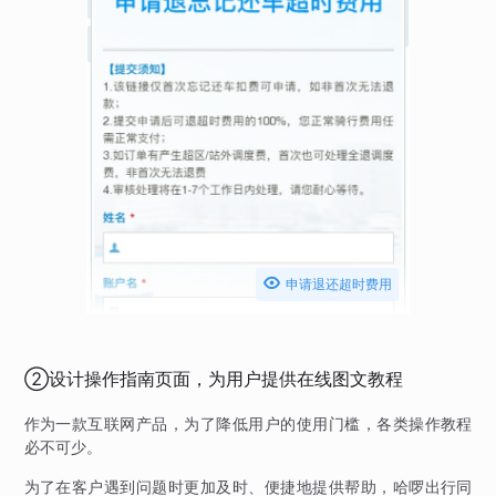

申请退还超时费用
②设计操作指南页面，为用户提供在线图文教程
作为一款互联网产品，为了降低用户的使用门槛，各类操作教程
必不可少。
为了在客户遇到问题时更加及时、便捷地提供帮助，哈啰出行同