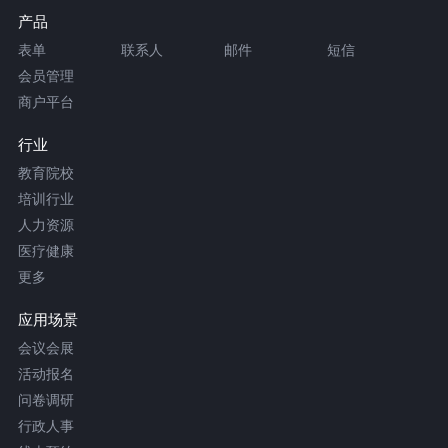
产品
表单
联系人
邮件
短信
会员管理
商户平台
行业
教育院校
培训行业
人力资源
医疗健康
更多
应用场景
会议会展
活动报名
问卷调研
行政人事