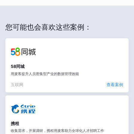
您可能也会喜欢这些案例：
58同城
用麦客提升人员密集型产业的数据管理效能
互联网
查看案例
携程
收集需求，开展调研，携程用麦客助力全球化人才招聘工作