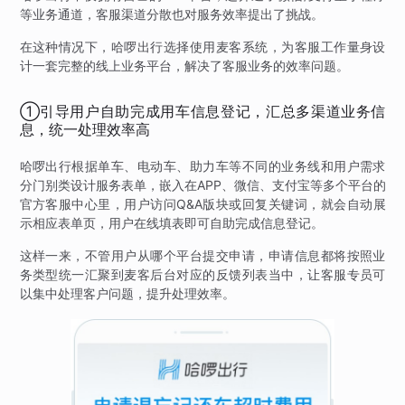
等业务通道，客服渠道分散也对服务效率提出了挑战。
在这种情况下，哈啰出行选择使用麦客系统，为客服工作量身设
计一套完整的线上业务平台，解决了客服业务的效率问题。
①引导用户自助完成用车信息登记，汇总多渠道业务信
息，统一处理效率高
哈啰出行根据单车、电动车、助力车等不同的业务线和用户需求
分门别类设计服务表单，嵌入在APP、微信、支付宝等多个平台的
官方客服中心里，用户访问Q&A版块或回复关键词，就会自动展
示相应表单页，用户在线填表即可自助完成信息登记。
这样一来，不管用户从哪个平台提交申请，申请信息都将按照业
务类型统一汇聚到麦客后台对应的反馈列表当中，让客服专员可
以集中处理客户问题，提升处理效率。