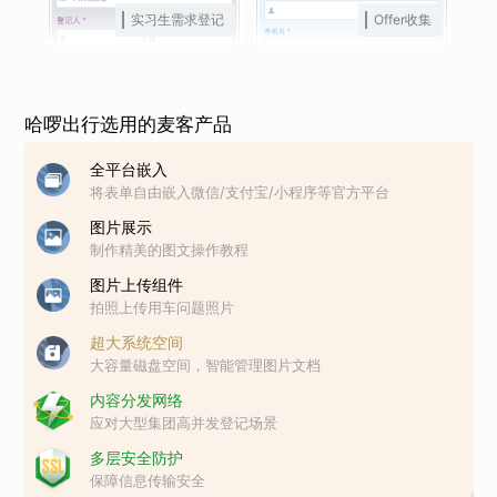
实习生需求登记
Offer收集
哈啰出行选用的麦客产品
全平台嵌入
将表单自由嵌入微信/支付宝/小程序等官方平台
图片展示
制作精美的图文操作教程
图片上传组件
拍照上传用车问题照片
超大系统空间
大容量磁盘空间，智能管理图片文档
内容分发网络
应对大型集团高并发登记场景
多层安全防护
保障信息传输安全