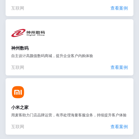
互联网
查看案例
神州数码
自主设计高颜值数码商城，提升企业客户内购体验
互联网
查看案例
小米之家
用麦客助力门店品牌运营，有序处理海量客服业务，持续提升客户体验
互联网
查看案例