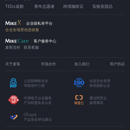
TEDx成都
青年志愿者
跨境咖啡豆
实验室甜品
企业级私有平台
企业全场景信息收集
客户服务中心
麦客百科
联系客服
关于麦客
市场合作
加入我们
用户协议
公安部网络安全
信息安全管理
等级保护三级
体系国际认证
中国电子认证服务
通过阿里云
产业联盟实名认证
渗透测试
产品安全评估通过