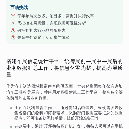
面临挑战
每年参展次数多、项目多，需提升执行效率
需把控布展质量，实现数据可视性分析
保持和扩大行业品牌影响力
兼顾中外籍员工活动参与体验
搭建布展信息统计平台，统筹展前—展中—展后的
业务数据汇总工作，将信息化零为整，提高办展质
量
作为汽车制造领域极富声誉的供应商，舍弗勒集团每年都会参加
汽车工业相关展会，并使用麦客搭建线上工作平台，整合各个筹
备阶段的布展业务数据。
比如在物料筹备工作中，通过促销品申请表、餐饮需求表收
集各部门的物料和订餐需求，采购部门根据麦客汇总的数据
报表，即可准备获悉订单量，提前开始准备工作；
在参展中，通过“现场接待客户统计表”，接待人员可以在手机