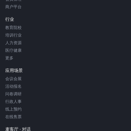
商户平台
行业
教育院校
培训行业
人力资源
医疗健康
更多
应用场景
会议会展
活动报名
问卷调研
行政人事
线上预约
在线售票
麦客厅 · 对话