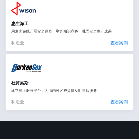
惠生海工
用麦客在线开展安全巡查，举办知识竞答，巩固安全生产成果
制造业
查看案例
杜肯索斯
建立线上服务平台，为海内外客户提供及时售后服务
制造业
查看案例