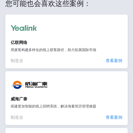
您可能也会喜欢这些案例：
亿联网络
用麦客构建多样化的线上获客路径，助力拓展国际市场
制造业
查看案例
威海广泰
搭建更加智能的线上招聘系统，解决海量简历管理难题
制造业
查看案例