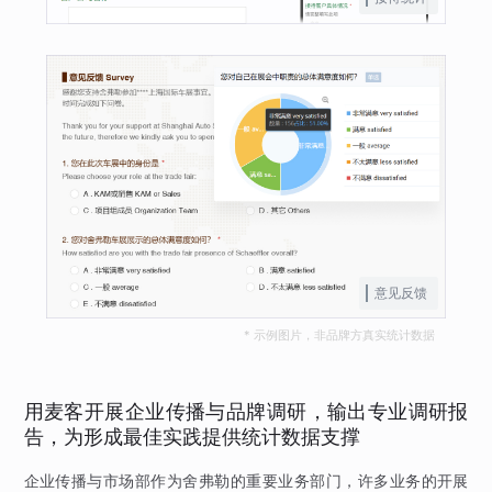
意见反馈
* 示例图片，非品牌方真实统计数据
用麦客开展企业传播与品牌调研，输出专业调研报
告，为形成最佳实践提供统计数据支撑
企业传播与市场部作为舍弗勒的重要业务部门，许多业务的开展