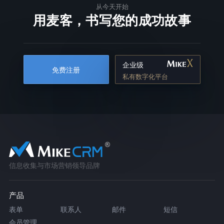
从今天开始
用麦客，书写您的成功故事
企业级
免费注册
私有数字化平台
信息收集与市场营销领导品牌
产品
表单
联系人
邮件
短信
会员管理