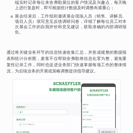
端实时记录每位来舍弗勒展位的客户情况及兴趣点，每天晚
上进行复盘时，即可根据统计数据及时调整布展重心；
展会结束后，工作组则邀请展会现场人员（销售、讲解员、
项目人员）填写意见反馈调研问卷，详细了解每位员工对本
次展会工作的自我评价和意见建议，获取准确的内部调研报
告。
通过将关键业务环节的信息快速收集汇总，并形成规整的数据报
表和统计分析图，麦客不仅帮助舍弗勒将信息化零为整，避免重
复性记录工作，同时也促进业务部门快速掌握每项工作的整体情
况，为后续业务的开展或策略调整提供指导建议。
接待统计