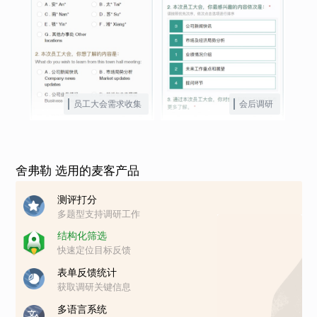
员工大会需求收集
会后调研
舍弗勒 选用的麦客产品
测评打分
多题型支持调研工作
结构化筛选
快速定位目标反馈
表单反馈统计
获取调研关键信息
多语言系统