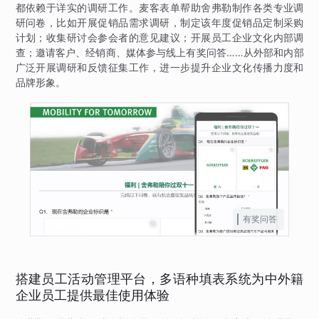
都依赖于详实的调研工作。麦客表单帮助舍弗勒制作各类专业调
研问卷，比如开展促销品需求调研，制定该年度促销品定制采购
计划；收集研讨会参会者的意见建议；开展员工企业文化内部调
查；邀请客户、经销商、媒体参与线上有奖问答……从外部和内部
广泛开展调研和反馈征集工作，进一步提升企业文化传播力度和
品牌形象。
有奖问答
搭建员工活动管理平台，多语种填表系统为中外籍
企业员工提供最佳使用体验