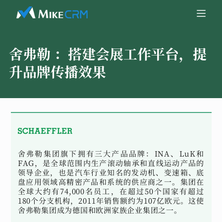
舍弗勒 ：
搭建会展工作平台，提
升品牌传播效果
舍弗勒集团旗下拥有三大产品品牌：INA、LuK和
FAG，是全球范围内生产滚动轴承和直线运动产品的
领导企业，也是汽车行业知名的发动机、变速箱、底
盘应用领域高精密产品和系统的供应商之一。集团在
全球大约有74,000名员工，在超过50个国家有超过
180个分支机构，2011年销售额约为107亿欧元。这使
舍弗勒集团成为德国和欧洲家族企业集团之一。