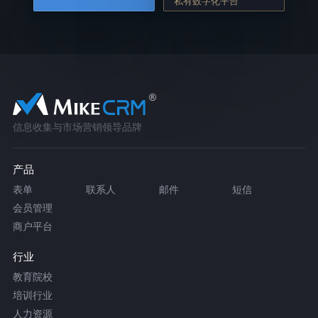
私有数字化平台
信息收集与市场营销领导品牌
产品
表单
联系人
邮件
短信
会员管理
商户平台
行业
教育院校
培训行业
人力资源