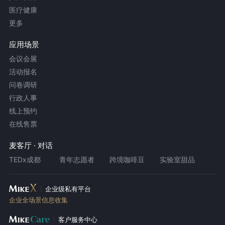
医疗健康
更多
应用场景
会议会展
活动报名
问卷调研
行政人事
线上预约
在线售票
麦客厅 · 对话
TEDx成都
青年志愿者
跨境咖啡豆
实验室甜品
企业级私有平台
企业全场景信息收集
客户服务中心