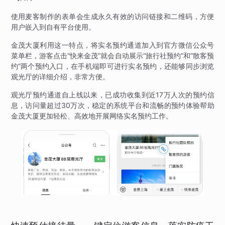
使用麦客制作的表单会生成永久有效的访问链接和二维码，方便
用户嵌入到自有平台使用。
金茂大厦利用这一特点，将实名预约通道加入到官方微信公众号
菜单栏，游客点击“快来金茂”就会自动展示“旅行社预约”和“散客预
约”两个预约入口，在手机端即可进行实名预约，还能够同步浏览
观光厅的详细介绍，非常方便。
观光厅预约通道自上线以来，已成功收集到近17万人次的预约信
息，访问量超过30万次，稳定的系统平台和流畅的预约体验帮助
金茂大厦更加轻松、高效地开展网络实名预约工作。