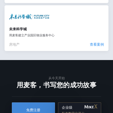
未来科学城
用麦客建立产业园区物业服务中心
房地产
查看案例
从今天开始
用麦客，书写您的成功故事
企业级
免费注册