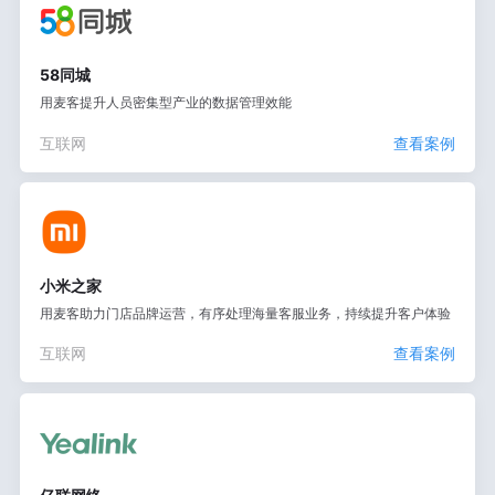
58同城
用麦客提升人员密集型产业的数据管理效能
互联网
查看案例
小米之家
用麦客助力门店品牌运营，有序处理海量客服业务，持续提升客户体验
互联网
查看案例