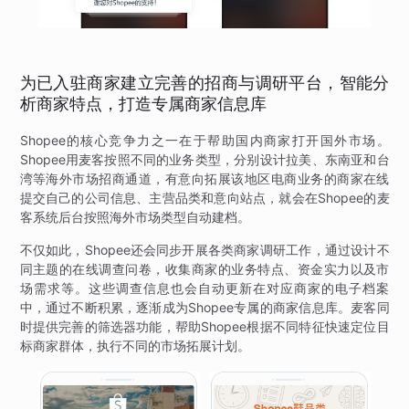
为已入驻商家建立完善的招商与调研平台，智能分
析商家特点，打造专属商家信息库
Shopee的核心竞争力之一在于帮助国内商家打开国外市场。
Shopee用麦客按照不同的业务类型，分别设计拉美、东南亚和台
湾等海外市场招商通道，有意向拓展该地区电商业务的商家在线
提交自己的公司信息、主营品类和意向站点，就会在Shopee的麦
客系统后台按照海外市场类型自动建档。
不仅如此，Shopee还会同步开展各类商家调研工作，通过设计不
同主题的在线调查问卷，收集商家的业务特点、资金实力以及市
场需求等。这些调查信息也会自动更新在对应商家的电子档案
中，通过不断积累，逐渐成为Shopee专属的商家信息库。麦客同
时提供完善的筛选器功能，帮助Shopee根据不同特征快速定位目
标商家群体，执行不同的市场拓展计划。