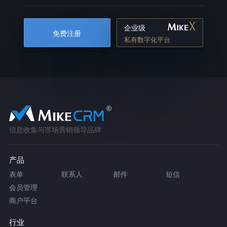
企业级
免费注册
私有数字化平台
信息收集与市场营销领导品牌
产品
表单
联系人
邮件
短信
会员管理
商户平台
行业