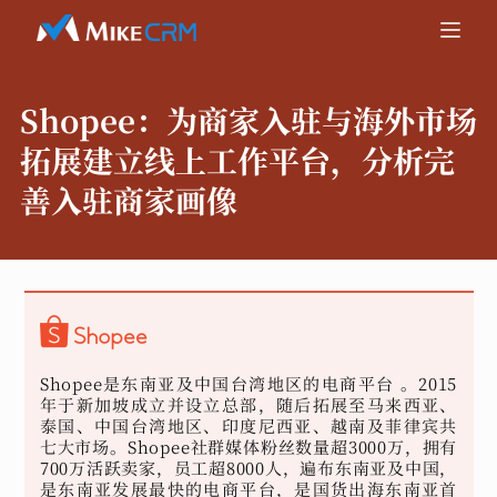
Shopee：
为商家入驻与海外市场
拓展建立线上工作平台，分析完
善入驻商家画像
Shopee是东南亚及中国台湾地区的电商平台 。2015
年于新加坡成立并设立总部，随后拓展至马来西亚、
泰国、中国台湾地区、印度尼西亚、越南及菲律宾共
七大市场。Shopee社群媒体粉丝数量超3000万，拥有
700万活跃卖家，员工超8000人，遍布东南亚及中国，
是东南亚发展最快的电商平台，是国货出海东南亚首