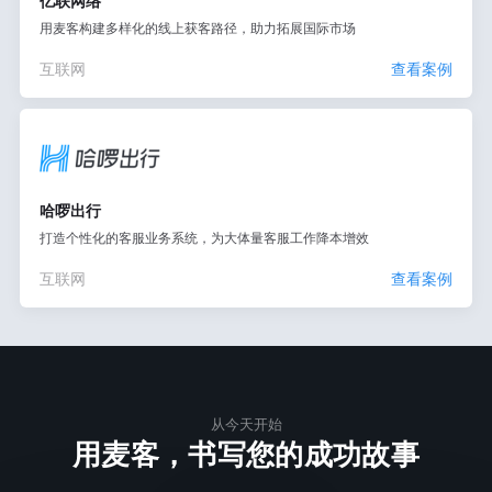
亿联网络
用麦客构建多样化的线上获客路径，助力拓展国际市场
互联网
查看案例
哈啰出行
打造个性化的客服业务系统，为大体量客服工作降本增效
互联网
查看案例
从今天开始
用麦客，书写您的成功故事