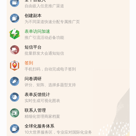
自由嵌入任意推广渠道
创建副本
为不同渠道快速分配专属推广页
表单访问加速
推广引流活动必备功能
短信平台
批量群发大会通知短信
签到
手机扫码，自动完成电子签到
问卷调研
评分、矩阵、选择多题型支持
表单反馈统计
实时生成可视化图表
联系人管理
精细化管理商家档案
全球化服务体系
10大世界服务区，专业应对国际化业务