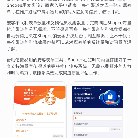
Shopee用麦客设计商家入驻申请表，每个渠道对应一张专属表
单，在推广过程中展示给商家填写入驻意向信息，进行引流。
麦客不限制表单数量和反馈信息收集数量，完美满足Shopee海量
推广渠道的分配需求。不管渠道再多，每个渠道的引流数据都会
自动分类汇总在Shopee的麦客系统后台，相互隔离，互不干扰；
每个渠道的引流效果也都可以从对应表单的反馈量和访问量直观
了解。
借助便捷易用的麦客表单工具，Shopee在短时间内就搭建好了一
套支持海量宣传渠道的完整推广业务系统，无需花费额外的人力
和时间精力，就能够高效完成渠道质量评估工作。