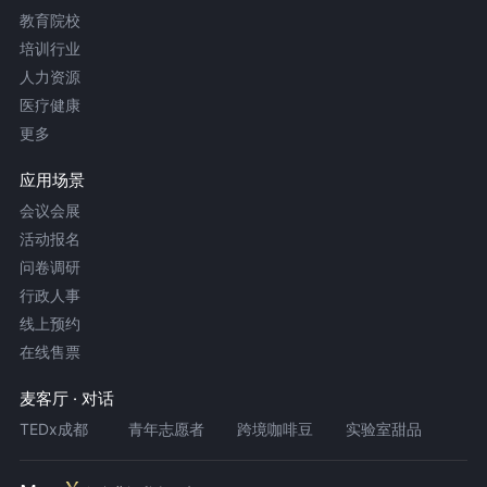
教育院校
培训行业
人力资源
医疗健康
更多
应用场景
会议会展
活动报名
问卷调研
行政人事
线上预约
在线售票
麦客厅 · 对话
TEDx成都
青年志愿者
跨境咖啡豆
实验室甜品