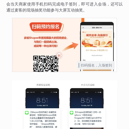
会当天商家使用手机扫码完成电子签到，即可进入会场，还可以
通过麦客的现场抽奖功能参与大屏互动抽奖。
扫码报名，入场签到