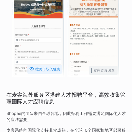

拉美市场入驻表
卖家背景调查
在麦客海外服务区搭建人才招聘平台，高效收集管
理国际人才应聘信息
Shopee的团队来自全球各地，因此招聘工作需要满足国际化人才
的应聘需要。
麦客系统的国际化支持非常成熟，在全球10个国家和地区部署服