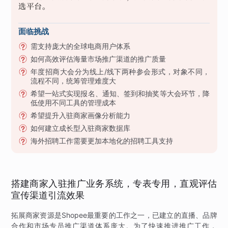
选平台。
面临挑战
需支持庞大的全球电商用户体系
如何高效评估海量市场推广渠道的推广质量
年度招商大会分为线上/线下两种参会形式，对象不同，
流程不同，统筹管理难度大
希望一站式实现报名、通知、签到和抽奖等大会环节，降
低使用不同工具的管理成本
希望提升入驻商家画像分析能力
如何建立成长型入驻商家数据库
海外招聘工作需要更加本地化的招聘工具支持
搭建商家入驻推广业务系统，专表专用，直观评估
宣传渠道引流效果
拓展商家资源是Shopee最重要的工作之一，已建立的直播、品牌
合作和市场专员推广渠道体系庞大。为了快速推进推广工作，