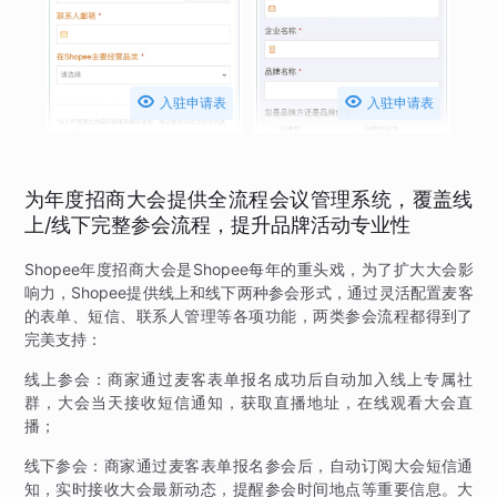


入驻申请表
入驻申请表
为年度招商大会提供全流程会议管理系统，覆盖线
上/线下完整参会流程，提升品牌活动专业性
Shopee年度招商大会是Shopee每年的重头戏，为了扩大大会影
响力，Shopee提供线上和线下两种参会形式，通过灵活配置麦客
的表单、短信、联系人管理等各项功能，两类参会流程都得到了
完美支持：
线上参会：商家通过麦客表单报名成功后自动加入线上专属社
群，大会当天接收短信通知，获取直播地址，在线观看大会直
播；
线下参会：商家通过麦客表单报名参会后，自动订阅大会短信通
知，实时接收大会最新动态，提醒参会时间地点等重要信息。大